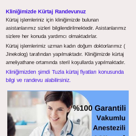
Kliniğimizde Kürtaj Randevunuz
Kürtaj işlemleriniz için kliniğimizde bulunan
asistanlarımız sizleri bilgilendirilmektedir. Asistanlarımız
sizlere her konuda yardımcı olmaktadırlar.
Kürtaj işlemlerimiz uzman kadın doğum doktorlarımız (
Jinekolog) tarafından yapılmaktadır. Kliniğimizde kürtaj
ameliyathane ortamında steril koşullarda yapılmaktadır.
Kliniğimizden şimdi Tuzla kürtaj fiyatları konusunda
bilgi ve randevu alabilirsiniz.