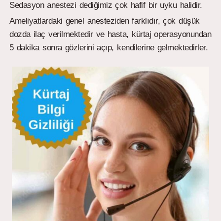
Sedasyon anestezi dediğimiz çok hafif bir uyku halidir.
Ameliyatlardaki genel anesteziden farklıdır, çok düşük
dozda ilaç verilmektedir ve hasta, kürtaj operasyonundan
5 dakika sonra gözlerini açıp, kendilerine gelmektedirler.