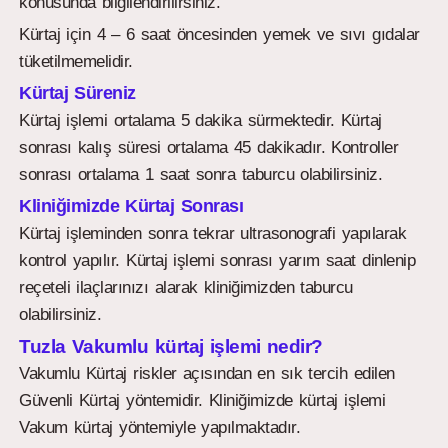
konusunda bilgilendirilirsiniz.
Kürtaj için 4 – 6 saat öncesinden yemek ve sıvı gıdalar
tüketilmemelidir.
Kürtaj Süreniz
Kürtaj işlemi ortalama 5 dakika sürmektedir. Kürtaj
sonrası kalış süresi ortalama 45 dakikadır. Kontroller
sonrası ortalama 1 saat sonra taburcu olabilirsiniz.
Kliniğimizde Kürtaj Sonrası
Kürtaj işleminden sonra tekrar ultrasonografi yapılarak
kontrol yapılır. Kürtaj işlemi sonrası yarım saat dinlenip
reçeteli ilaçlarınızı alarak kliniğimizden taburcu
olabilirsiniz.
Tuzla Vakumlu kürtaj işlemi nedir?
Vakumlu Kürtaj riskler açısından en sık tercih edilen
Güvenli Kürtaj yöntemidir. Kliniğimizde kürtaj işlemi
Vakum kürtaj yöntemiyle yapılmaktadır.