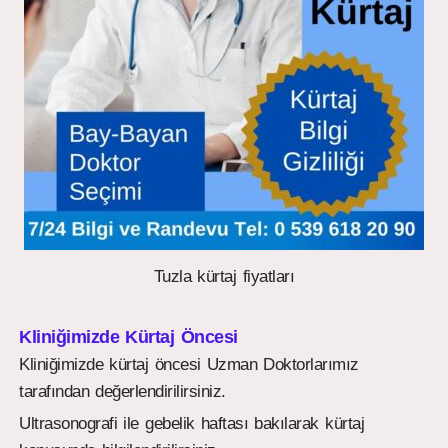
Tuzla kürtaj fiyatları
Kliniğimizde Kürtaj Öncesi
Kliniğimizde kürtaj öncesi Uzman Doktorlarımız
tarafından değerlendirilirsiniz.
Ultrasonografi ile gebelik haftası bakılarak kürtaj