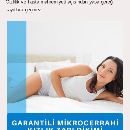
Gizlilik ve hasta mahremiyeti açısından yasa gereği
kayıtlara geçmez.