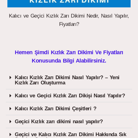
Kalıcı ve Geçici Kızlık Zarı Dikimi Nedir, Nasıl Yapılır,
Fiyatları?
Hemen Şimdi Kızlık Zarı Dikimi Ve Fiyatları
Konusunda Bilgi Alabilirsiniz.
Kalıcı Kızlık Zarı Dikimi Nasıl Yapılır? – Yeni
Kızlık Zarı Oluşturma
Kalıcı ve Geçici Kızlık Zarı Dikişi Nasıl Yapılır?
Kalıcı Kızlık Zarı Dikimi Çeşitleri ?
Geçici Kızlık zarı dikimi nasıl yapılır?
Geçici ve Kalıcı Kızlık Zarı Dikimi Hakkında Sık