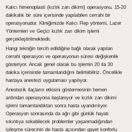
Kalıcı himenoplasti (kızlık zarı dikimi) operasyonu, 15-20
dakikalık bir süre içerisinde yapılabilen cerrahi bir
operasyonudur. Kliniğimizde Kalıcı Flep yöntemi, Lazer
Yöntemleri ve Geçici kızlık zarı dikim işlemi
gerçekleştirilmektedir.
Hangi tekniğin tercih edildiğine bağlı olarak yapılan
cerrahi operasyon ve operasyonun süresi değişkenlik
gösteriyor. Ancak genel olarak bu işlemin 20 ila 30
dakika içerisinde tamamlandığını belirtebiliriz. Öncelikle
hastaya anestezi uygulaması yapılıyor.
Anestezik ilaçların etkisini göstermesinin hemen
ardından operasyona başlanıyor ve kızlık zarı dikimi
işlemi tamamlandıktan sonra hasta uyandırılıyor.
Operasyon sonrasında da ağrı gibi günlük hayatı
sıkıntıya sokabilecek problemler yaşanmadığından
iyileşme sürecinin de hasta açısından gayet konforlu