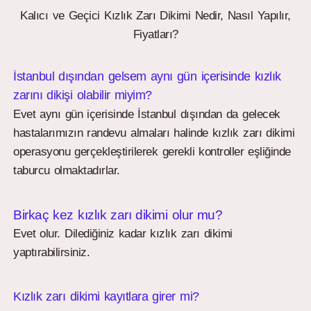
Kalıcı ve Geçici Kızlık Zarı Dikimi Nedir, Nasıl Yapılır,
Fiyatları?
İstanbul dışından gelsem aynı gün içerisinde kızlık
zarını dikişi olabilir miyim?
Evet aynı gün içerisinde İstanbul dışından da gelecek
hastalarımızın randevu almaları halinde kızlık zarı dikimi
operasyonu gerçekleştirilerek gerekli kontroller eşliğinde
taburcu olmaktadırlar.
Birkaç kez kızlık zarı dikimi olur mu?
Evet olur. Dilediğiniz kadar kızlık zarı dikimi
yaptırabilirsiniz.
Kızlık zarı dikimi kayıtlara girer mi?