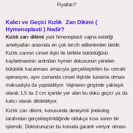
Fiyatları?
Kalıcı ve Geçici Kızlık Zarı Dikimi (
Hymenoplasti ) Nedir?
Kızlık zarı dikimi
yani himenoplasti vajina estetiği
ameliyatları arasında en çok tercih edilenlerden biridir.
Kızlık zarının cinsel ilişki ile birlikte bütünlüğünü
kaybetmesinin ardından hymen dokusunun yeniden
bütünlük kazanması amacıyla gerçekleştirilen bu cerrahi
operasyon, aynı zamanda cinsel ilişkide kanama olması
maksadıyla da yapılabiliyor. Vajinanın girişinde yaklaşık
olarak 1,5 ila 2 cm içeride yer alan bu doku geçici ya da
kalıcı olarak dikilebiliyor.
Kızlık zarı dikimi, konusunda deneyimli jinekolog
tarafından gerçekleştirildiğinde oldukça kısa süren bir
işlemdir. Doktorunuzun bu konuda garanti veriyor olması