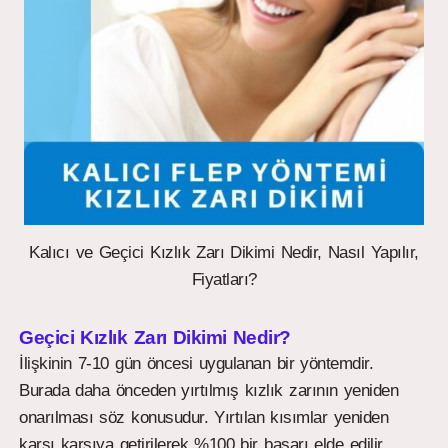
Kalıcı ve Geçici Kızlık Zarı Dikimi Nedir, Nasıl Yapılır,
Fiyatları?
Geçici Kızlık Zarı Dikimi Nedir?
İlişkinin 7-10 gün öncesi uygulanan bir yöntemdir.
Burada daha önceden yırtılmış kızlık zarının yeniden
onarılması söz konusudur. Yırtılan kısımlar yeniden
karşı karşıya getirilerek %100 bir başarı elde edilir.