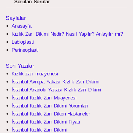
Sorulan Sorular
Sayfalar
Anasayfa
Kızlık Zarı Dikimi Nedir? Nasıl Yapılır? Anlaşılır mı?
Labioplasti
Perineoplasti
Son Yazılar
Kızlık zarı muayenesi
İstanbul Avrupa Yakası Kızlık Zarı Dikimi
İstanbul Anadolu Yakası Kızlık Zarı Dikimi
İstanbul Kızlık Zarı Muayenesi
İstanbul Kızlık Zarı Dikimi Yorumları
İstanbul Kızlık Zarı Diken Hastaneler
İstanbul Kızlık Zarı Dikimi Fiyatı
İstanbul Kızlık Zarı Dikimi