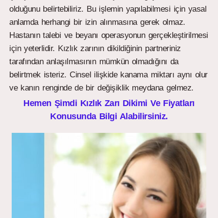
olduğunu belirtebiliriz. Bu işlemin yapılabilmesi için yasal
anlamda herhangi bir izin alınmasına gerek olmaz.
Hastanın talebi ve beyanı operasyonun gerçekleştirilmesi
için yeterlidir. Kızlık zarının dikildiğinin partneriniz
tarafından anlaşılmasının mümkün olmadığını da
belirtmek isteriz. Cinsel ilişkide kanama miktarı aynı olur
ve kanın renginde de bir değişiklik meydana gelmez.
Hemen Şimdi Kızlık Zarı Dikimi Ve Fiyatları
Konusunda Bilgi Alabilirsiniz.