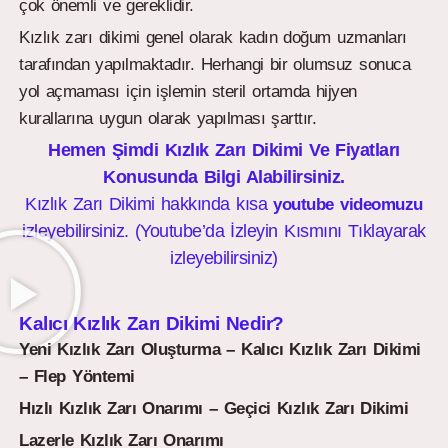
çok önemli ve gereklidir.
Kızlık zarı dikimi genel olarak kadın doğum uzmanları
tarafından yapılmaktadır. Herhangi bir olumsuz sonuca
yol açmaması için işlemin steril ortamda hijyen
kurallarına uygun olarak yapılması şarttır.
Hemen Şimdi Kızlık Zarı Dikimi Ve Fiyatları
Konusunda Bilgi Alabilirsiniz.
Kızlık Zarı Dikimi hakkında kısa
youtube videomuzu
izleyebilirsiniz. (Youtube’da İzleyin Kısmını Tıklayarak
izleyebilirsiniz)
Kalıcı Kızlık Zarı Dikimi Nedir?
Yeni Kızlık Zarı Oluşturma – Kalıcı Kızlık Zarı Dikimi
– Flep Yöntemi
Hızlı Kızlık Zarı Onarımı – Geçici Kızlık Zarı Dikimi
Lazerle Kızlık Zarı Onarımı