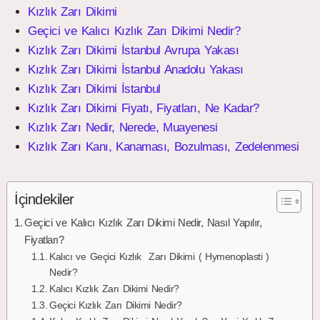
Kızlık Zarı Dikimi
Geçici ve Kalıcı Kızlık Zarı Dikimi Nedir?
Kızlık Zarı Dikimi İstanbul Avrupa Yakası
Kızlık Zarı Dikimi İstanbul Anadolu Yakası
Kızlık Zarı Dikimi İstanbul
Kızlık Zarı Dikimi Fiyatı, Fiyatları, Ne Kadar?
Kızlık Zarı Nedir, Nerede, Muayenesi
Kızlık Zarı Kanı, Kanaması, Bozulması, Zedelenmesi
İçindekiler
Geçici ve Kalıcı Kızlık Zarı Dikimi Nedir, Nasıl Yapılır,
Fiyatları?
Kalıcı ve Geçici Kızlık Zarı Dikimi ( Hymenoplasti )
Nedir?
Kalıcı Kızlık Zarı Dikimi Nedir?
Geçici Kızlık Zarı Dikimi Nedir?