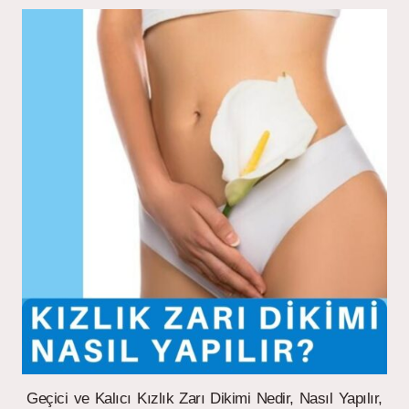
Geçici ve Kalıcı Kızlık Zarı Dikimi Nedir, Nasıl Yapılır,