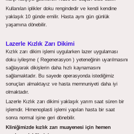
Kullanılan iplikler doku rengindedir ve kendi kendine
yaklaşık 10 günde emilir. Hasta aynı gün günlük
yaşamına dönebilir.
Lazerle Kızlık Zarı Dikimi
Kızlık zarı dikim işlemi uygularken lazer uygulaması
doku iyileşme ( Regenerasyon ) yeteneğinin uyarılmasını
sağlayarak dikişlerin daha hızlı kaynamasını
sağlamaktadır. Bu sayede operasyonda istediğimiz
sonuçları almaktayız ve hasta memnuniyeti daha iyi
olmaktadır.
Lazerle Kızlık zarı dikimi yaklaşık yarım saat süren bir
işlemdir. Himenoplasti işlemi yapılan hasta bir saat
sonra normal işine geri dönebilir.
Kliniğimizde kızlık zarı muayenesi için hemen