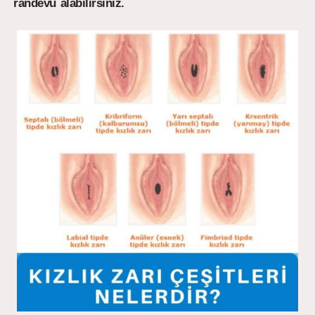
randevu alabilirsiniz.