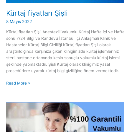
Kürtaj fiyatları Şişli
8 Mayıs 2022
Kürtaj fiyatları Şişli Anestezili Vakumlu Kürtaj Hafta içi ve Hafta
sonu 7/24 Bilgi ve Randevu İstanbul İçi Anlaşmalı Klinik ve
Hastaneler Kürtaj Bilgi Gizliliği Kürtaj fiyatları Şişli olarak
araştırıldığında karşınıza çıkan kliniğimizde kürtaj işlemleriniz
steril hastane ortamında kesin sonuçlu vakumlu kürtaj işlemi
şeklinde yapmaktadır. Şişli Kürtaj olarak kliniğimiz yasal
prosedürlere uyarak kürtaj bilgi gizliliğine önem vermektedir.
Read More »
Kürtaj
fiyatları
Sultanbeyli