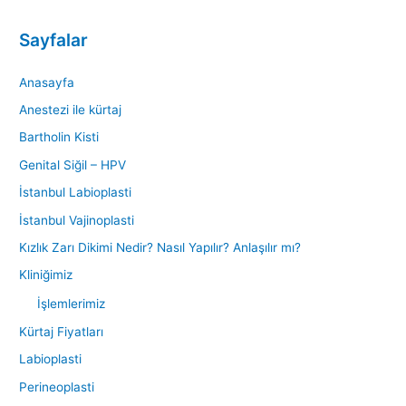
Sayfalar
Anasayfa
Anestezi ile kürtaj
Bartholin Kisti
Genital Siğil – HPV
İstanbul Labioplasti
İstanbul Vajinoplasti
Kızlık Zarı Dikimi Nedir? Nasıl Yapılır? Anlaşılır mı?
Kliniğimiz
İşlemlerimiz
Kürtaj Fiyatları
Labioplasti
Perineoplasti