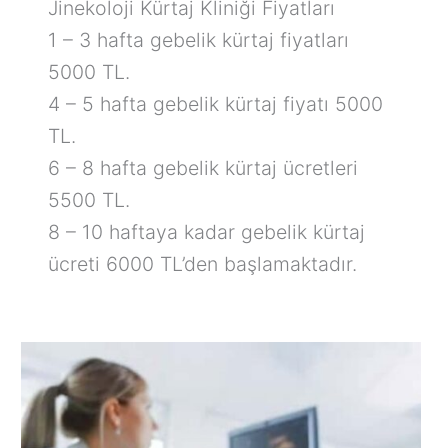
Jinekoloji Kürtaj Kliniği Fiyatları
1 – 3 hafta gebelik kürtaj fiyatları
5000 TL.
4 – 5 hafta gebelik kürtaj fiyatı 5000
TL.
6 – 8 hafta gebelik kürtaj ücretleri
5500 TL.
8 – 10 haftaya kadar gebelik kürtaj
ücreti 6000 TL’den başlamaktadır.
Kürtaj
Fiyatları
2025