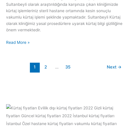
Sultanbeyli olarak araştırıldığında karşınıza çıkan kliniğimizde
kürtaj işlemleriniz steril hastane ortamında kesin sonuçlu
vakumlu kürtaj işlemi şeklinde yapmaktadır. Sultanbeyli Kürtaj
olarak kliniğimiz yasal prosedürlere uyarak kürtaj bilgi gizliliğine
önem vermektedir.
Read More »
1
2
…
35
Next
→