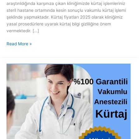
araştırıldığında karşınıza çıkan kliniğimizde kürtaj işlemleriniz
steril hastane ortamında kesin sonuçlu vakumlu kürtaj işlemi
şeklinde yapmaktadır. Kürtaj fiyatları 2025 olarak kliniğimiz
yasal prosedürlere uyarak kürtaj bilgi gizliliğine önem
vermektedir. […]
Read More »
Kürtaj
fiyatları
2024