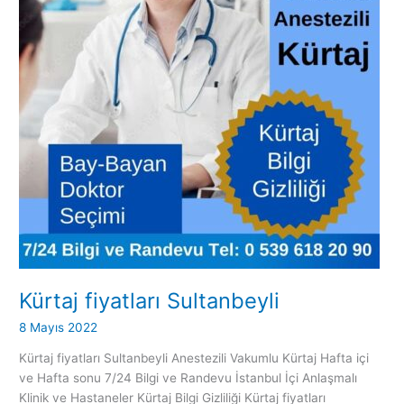
Kürtaj fiyatları Sultanbeyli
8 Mayıs 2022
Kürtaj fiyatları Sultanbeyli Anestezili Vakumlu Kürtaj Hafta içi
ve Hafta sonu 7/24 Bilgi ve Randevu İstanbul İçi Anlaşmalı
Klinik ve Hastaneler Kürtaj Bilgi Gizliliği Kürtaj fiyatları