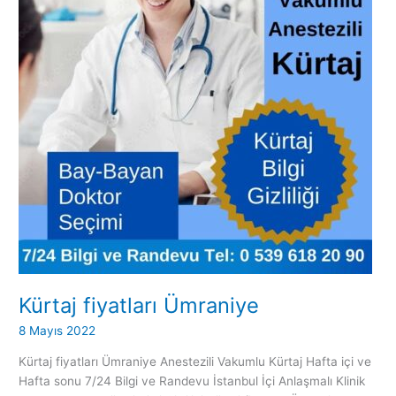
Kürtaj fiyatları Ümraniye
8 Mayıs 2022
Kürtaj fiyatları Ümraniye Anestezili Vakumlu Kürtaj Hafta içi ve
Hafta sonu 7/24 Bilgi ve Randevu İstanbul İçi Anlaşmalı Klinik