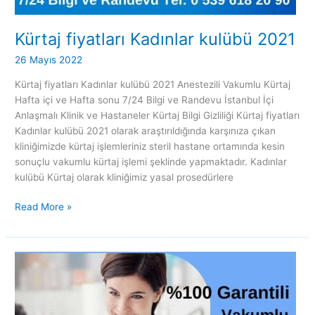
Kürtaj fiyatları Kadınlar kulübü 2021
26 Mayıs 2022
Kürtaj fiyatları Kadınlar kulübü 2021 Anestezili Vakumlu Kürtaj
Hafta içi ve Hafta sonu 7/24 Bilgi ve Randevu İstanbul İçi
Anlaşmalı Klinik ve Hastaneler Kürtaj Bilgi Gizliliği Kürtaj fiyatları
Kadınlar kulübü 2021 olarak araştırıldığında karşınıza çıkan
kliniğimizde kürtaj işlemleriniz steril hastane ortamında kesin
sonuçlu vakumlu kürtaj işlemi şeklinde yapmaktadır. Kadınlar
kulübü Kürtaj olarak kliniğimiz yasal prosedürlere
Read More »
Kürtaj
fiyatları
Ümraniye