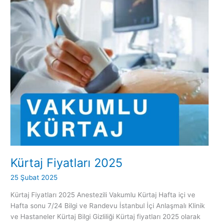
Kürtaj Fiyatları 2025
25 Şubat 2025
Kürtaj Fiyatları 2025 Anestezili Vakumlu Kürtaj Hafta içi ve
Hafta sonu 7/24 Bilgi ve Randevu İstanbul İçi Anlaşmalı Klinik
ve Hastaneler Kürtaj Bilgi Gizliliği Kürtaj fiyatları 2025 olarak