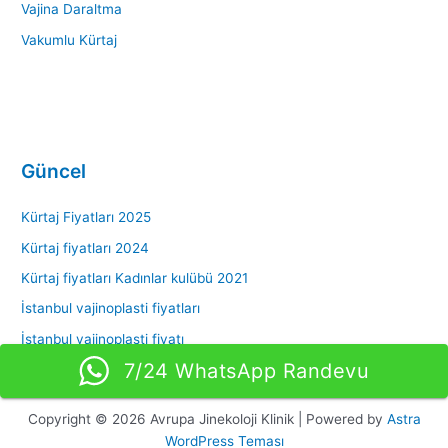
Vajina Daraltma
Vakumlu Kürtaj
Güncel
Kürtaj Fiyatları 2025
Kürtaj fiyatları 2024
Kürtaj fiyatları Kadınlar kulübü 2021
İstanbul vajinoplasti fiyatları
İstanbul vajinoplasti fiyatı
7/24 WhatsApp Randevu
Copyright © 2026 Avrupa Jinekoloji Klinik | Powered by
Astra
WordPress Teması