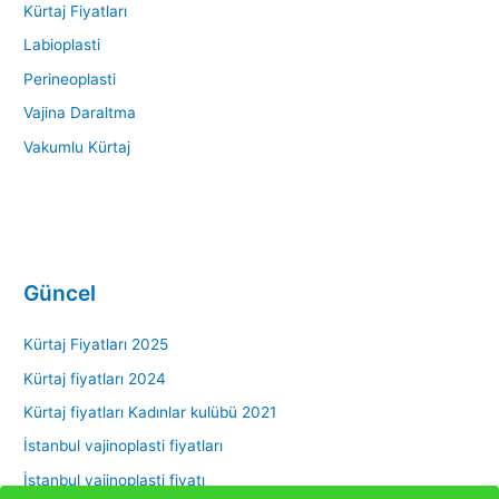
Kürtaj Fiyatları
Labioplasti
Perineoplasti
Vajina Daraltma
Vakumlu Kürtaj
Güncel
Kürtaj Fiyatları 2025
Kürtaj fiyatları 2024
Kürtaj fiyatları Kadınlar kulübü 2021
İstanbul vajinoplasti fiyatları
İstanbul vajinoplasti fiyatı