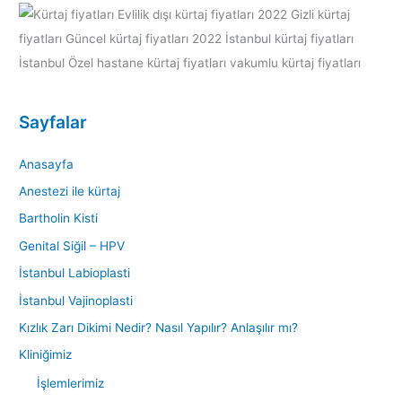
Sayfalar
Anasayfa
Anestezi ile kürtaj
Bartholin Kisti
Genital Siğil – HPV
İstanbul Labioplasti
İstanbul Vajinoplasti
Kızlık Zarı Dikimi Nedir? Nasıl Yapılır? Anlaşılır mı?
Kliniğimiz
İşlemlerimiz