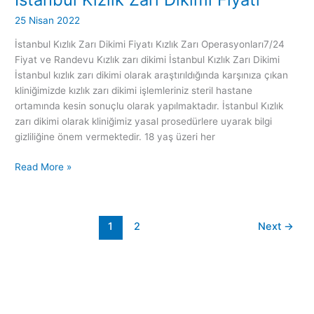
25 Nisan 2022
İstanbul Kızlık Zarı Dikimi Fiyatı Kızlık Zarı Operasyonları7/24
Fiyat ve Randevu Kızlık zarı dikimi İstanbul Kızlık Zarı Dikimi
İstanbul kızlık zarı dikimi olarak araştırıldığında karşınıza çıkan
kliniğimizde kızlık zarı dikimi işlemleriniz steril hastane
ortamında kesin sonuçlu olarak yapılmaktadır. İstanbul Kızlık
zarı dikimi olarak kliniğimiz yasal prosedürlere uyarak bilgi
gizliliğine önem vermektedir. 18 yaş üzeri her
Read More »
1
2
Next
→