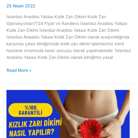
25 Nisan 2022
İstanbul Anadolu Yakası Kızlık Zarı Dikimi Kızlık Zarı
Operasyonları7/24 Fiyat ve Randevu İstanbul Anadolu Yakası
Kızlık Zarı Dikimi İstanbul Anadolu Yakası Kızlık Zarı Dikimi
İstanbul Anadolu Yakası Kızlık Zarı Dikimi olarak araştırıldığında
karşınıza çıkan kliniğimizde kızlık zarı dikimi işlemleriniz steril
hastane ortamında kesin sonuçlu olarak yapılmaktadır. İstanbul
Anadolu Yakası Kızlık Zarı Dikimi olarak kliniğimiz yasal
Read More »
İstanbul
Kızlık
Zarı
Muayenesi