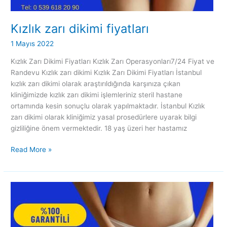
Kızlık zarı dikimi fiyatları
1 Mayıs 2022
Kızlık Zarı Dikimi Fiyatları Kızlık Zarı Operasyonları7/24 Fiyat ve
Randevu Kızlık zarı dikimi Kızlık Zarı Dikimi Fiyatları İstanbul
kızlık zarı dikimi olarak araştırıldığında karşınıza çıkan
kliniğimizde kızlık zarı dikimi işlemleriniz steril hastane
ortamında kesin sonuçlu olarak yapılmaktadır. İstanbul Kızlık
zarı dikimi olarak kliniğimiz yasal prosedürlere uyarak bilgi
gizliliğine önem vermektedir. 18 yaş üzeri her hastamız
Read More »
Kızlık
zarı
muayenesi