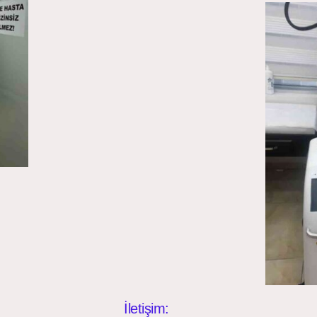
İletişim: