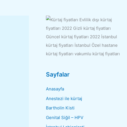
Sayfalar
Anasayfa
Anestezi ile kürtaj
Bartholin Kisti
Genital Siğil – HPV