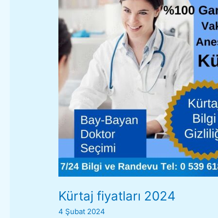
2024
Kürtaj fiyatları 2024
4 Şubat 2024