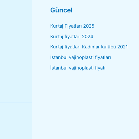
Güncel
Kürtaj Fiyatları 2025
Kürtaj fiyatları 2024
Kürtaj fiyatları Kadınlar kulübü 2021
İstanbul vajinoplasti fiyatları
İstanbul vajinoplasti fiyatı