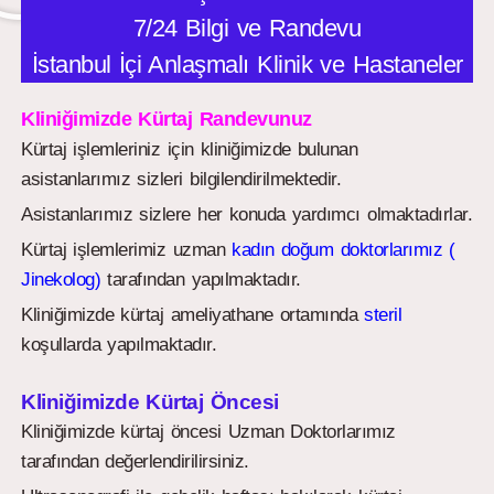
7/24 Bilgi ve Randevu
İstanbul İçi Anlaşmalı Klinik ve Hastaneler
Kliniğimizde Kürtaj Randevunuz
Kürtaj işlemleriniz için kliniğimizde bulunan
asistanlarımız sizleri bilgilendirilmektedir.
Asistanlarımız sizlere her konuda yardımcı olmaktadırlar.
Kürtaj işlemlerimiz uzman
kadın doğum doktorlarımız (
Jinekolog)
tarafından yapılmaktadır.
Kliniğimizde kürtaj ameliyathane ortamında
steril
koşullarda yapılmaktadır.
Kliniğimizde Kürtaj Öncesi
Kliniğimizde kürtaj öncesi Uzman Doktorlarımız
tarafından değerlendirilirsiniz.