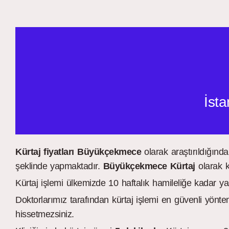
İsta
Kürtaj fiyatları Büyükçekmece
olarak araştırıldığında
şeklinde yapmaktadır.
Büyükçekmece
Kürtaj
olarak k
Kürtaj işlemi ülkemizde 10 haftalık hamileliğe kadar ya
Doktorlarımız tarafından kürtaj işlemi en güvenli yönt
hissetmezsiniz.