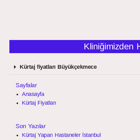
Kliniğimizden 
Kürtaj fiyatları Büyükçekmece
Sayfalar
Anasayfa
Kürtaj Fiyatları
Son Yazılar
Kürtaj Yapan Hastaneler İstanbul