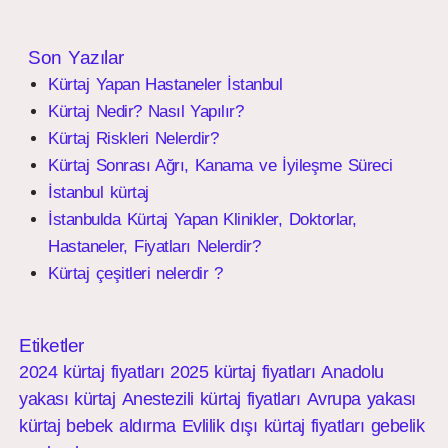
Son Yazılar
Kürtaj Yapan Hastaneler İstanbul
Kürtaj Nedir? Nasıl Yapılır?
Kürtaj Riskleri Nelerdir?
Kürtaj Sonrası Ağrı, Kanama ve İyileşme Süreci
İstanbul kürtaj
İstanbulda Kürtaj Yapan Klinikler, Doktorlar,
Hastaneler, Fiyatları Nelerdir?
Kürtaj çeşitleri nelerdir ?
Etiketler
2024 kürtaj fiyatları
2025 kürtaj fiyatları
Anadolu
yakası kürtaj
Anestezili kürtaj fiyatları
Avrupa yakası
kürtaj
bebek aldırma
Evlilik dışı kürtaj fiyatları
gebelik