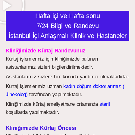
Hafta içi ve Hafta sonu
7/24 Bilgi ve Randevu
İstanbul İçi Anlaşmalı Klinik ve Hastaneler
Kliniğimizde Kürtaj Randevunuz
Kürtaj işlemleriniz için kliniğimizde bulunan
asistanlarımız sizleri bilgilendirilmektedir.
Asistanlarımız sizlere her konuda yardımcı olmaktadırlar.
Kürtaj işlemlerimiz uzman
kadın doğum doktorlarımız (
Jinekolog)
tarafından yapılmaktadır.
Kliniğimizde kürtaj ameliyathane ortamında
steril
koşullarda yapılmaktadır.
Kliniğimizde Kürtaj Öncesi