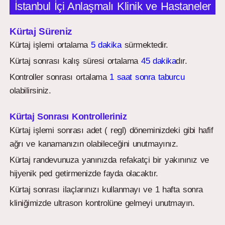
İstanbul İçi Anlaşmalı Klinik ve Hastaneler
Kürtaj Süreniz
Kürtaj işlemi ortalama
5 dakika
sürmektedir.
Kürtaj sonrası kalış süresi ortalama
45 dakika
dır.
Kontroller sonrası ortalama
1 saat sonra taburcu
olabilirsiniz.
Kürtaj Sonrası Kontrolleriniz
Kürtaj işlemi sonrası adet ( regl) döneminizdeki gibi hafif
ağrı ve kanamanızın olabileceğini unutmayınız.
Kürtaj randevunuza yanınızda refakatçi bir yakınınız ve
hijyenik ped getirmenizde fayda olacaktır.
Kürtaj sonrası ilaçlarınızı kullanmayı ve 1 hafta sonra
kliniğimizde ultrason kontrolüne gelmeyi unutmayın.