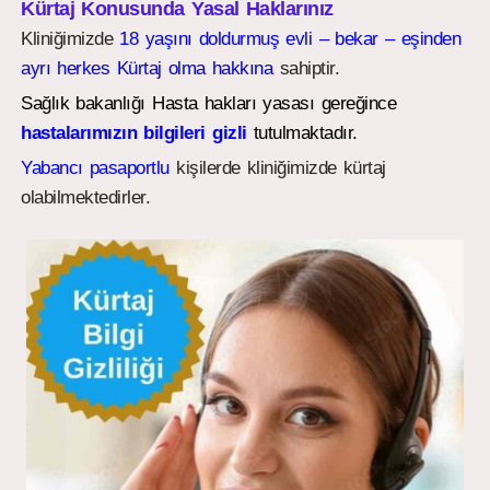
Kürtaj Konusunda Yasal Haklarınız
Kliniğimizde
18 yaşını doldurmuş evli – bekar – eşinden
ayrı herkes Kürtaj olma hakkına
sahiptir.
Sağlık bakanlığı Hasta hakları yasası gereğince
hastalarımızın bilgileri gizli
tutulmaktadır.
Yabancı pasaportlu
kişilerde kliniğimizde kürtaj
olabilmektedirler.