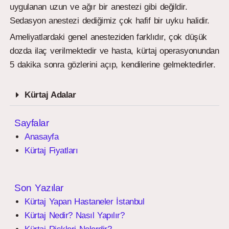
uygulanan uzun ve ağır bir anestezi gibi değildir.
Sedasyon anestezi dediğimiz çok hafif bir uyku halidir.
Ameliyatlardaki genel anesteziden farklıdır, çok düşük
dozda ilaç verilmektedir ve hasta, kürtaj operasyonundan
5 dakika sonra gözlerini açıp, kendilerine gelmektedirler.
Kürtaj Adalar
Sayfalar
Anasayfa
Kürtaj Fiyatları
Son Yazılar
Kürtaj Yapan Hastaneler İstanbul
Kürtaj Nedir? Nasıl Yapılır?