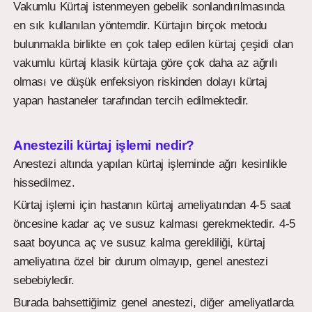
Vakumlu Kürtaj istenmeyen gebelik sonlandırılmasında
en sık kullanılan yöntemdir. Kürtajın birçok metodu
bulunmakla birlikte en çok talep edilen kürtaj çeşidi olan
vakumlu kürtaj klasik kürtaja göre çok daha az ağrılı
olması ve düşük enfeksiyon riskinden dolayı kürtaj
yapan hastaneler tarafından tercih edilmektedir.
Anestezili kürtaj işlemi nedir?
Anestezi altında yapılan kürtaj işleminde ağrı kesinlikle
hissedilmez.
Kürtaj işlemi için hastanın kürtaj ameliyatından 4-5 saat
öncesine kadar aç ve susuz kalması gerekmektedir. 4-5
saat boyunca aç ve susuz kalma gerekliliği, kürtaj
ameliyatına özel bir durum olmayıp, genel anestezi
sebebiyledir.
Burada bahsettiğimiz genel anestezi, diğer ameliyatlarda