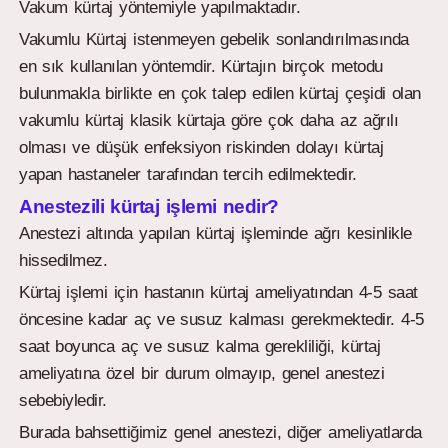
Vakum kürtaj yöntemiyle yapılmaktadır.
Vakumlu Kürtaj istenmeyen gebelik sonlandırılmasında
en sık kullanılan yöntemdir. Kürtajın birçok metodu
bulunmakla birlikte en çok talep edilen kürtaj çeşidi olan
vakumlu kürtaj klasik kürtaja göre çok daha az ağrılı
olması ve düşük enfeksiyon riskinden dolayı kürtaj
yapan hastaneler tarafından tercih edilmektedir.
Anestezili kürtaj işlemi nedir?
Anestezi altında yapılan kürtaj işleminde ağrı kesinlikle
hissedilmez.
Kürtaj işlemi için hastanın kürtaj ameliyatından 4-5 saat
öncesine kadar aç ve susuz kalması gerekmektedir. 4-5
saat boyunca aç ve susuz kalma gerekliliği, kürtaj
ameliyatına özel bir durum olmayıp, genel anestezi
sebebiyledir.
Burada bahsettiğimiz genel anestezi, diğer ameliyatlarda