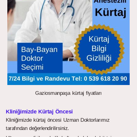
Gaziosmanpaşa kürtaj fiyatları
Kliniğimizde Kürtaj Öncesi
Kliniğimizde kürtaj öncesi Uzman Doktorlarımız
tarafından değerlendirilirsiniz.