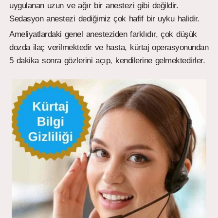
uygulanan uzun ve ağır bir anestezi gibi değildir.
Sedasyon anestezi dediğimiz çok hafif bir uyku halidir.
Ameliyatlardaki genel anesteziden farklıdır, çok düşük
dozda ilaç verilmektedir ve hasta, kürtaj operasyonundan
5 dakika sonra gözlerini açıp, kendilerine gelmektedirler.