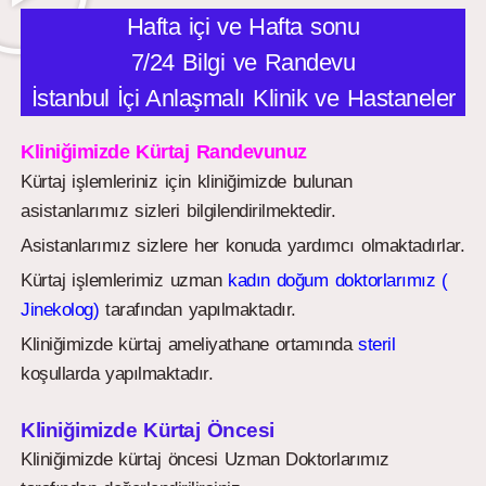
Hafta içi ve Hafta sonu
7/24 Bilgi ve Randevu
İstanbul İçi Anlaşmalı Klinik ve Hastaneler
Kliniğimizde Kürtaj Randevunuz
Kürtaj işlemleriniz için kliniğimizde bulunan
asistanlarımız sizleri bilgilendirilmektedir.
Asistanlarımız sizlere her konuda yardımcı olmaktadırlar.
Kürtaj işlemlerimiz uzman
kadın doğum doktorlarımız (
Jinekolog)
tarafından yapılmaktadır.
Kliniğimizde kürtaj ameliyathane ortamında
steril
koşullarda yapılmaktadır.
Kliniğimizde Kürtaj Öncesi
Kliniğimizde kürtaj öncesi Uzman Doktorlarımız