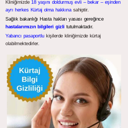
Kliniğimizde
18 yaşını doldurmuş evli – bekar – eşinden
ayrı herkes Kürtaj olma hakkına
sahiptir.
Sağlık bakanlığı Hasta hakları yasası gereğince
hastalarımızın bilgileri gizli
tutulmaktadır.
Yabancı pasaportlu
kişilerde kliniğimizde kürtaj
olabilmektedirler.