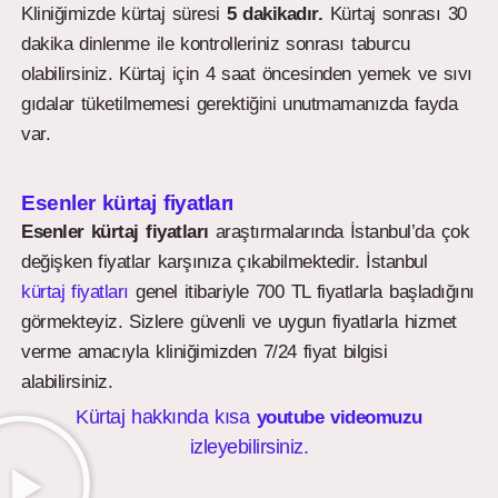
Kliniğimizde kürtaj süresi
5 dakikadır.
Kürtaj sonrası 30
dakika dinlenme ile kontrolleriniz sonrası taburcu
olabilirsiniz. Kürtaj için 4 saat öncesinden yemek ve sıvı
gıdalar tüketilmemesi gerektiğini unutmamanızda fayda
var.
Esenler kürtaj fiyatları
Esenler kürtaj fiyatları
araştırmalarında İstanbul’da çok
değişken fiyatlar karşınıza çıkabilmektedir. İstanbul
kürtaj fiyatları
genel itibariyle 700 TL fiyatlarla başladığını
görmekteyiz. Sizlere güvenli ve uygun fiyatlarla hizmet
verme amacıyla kliniğimizden 7/24 fiyat bilgisi
alabilirsiniz.
Kürtaj hakkında kısa
youtube videomuzu
izleyebilirsiniz.