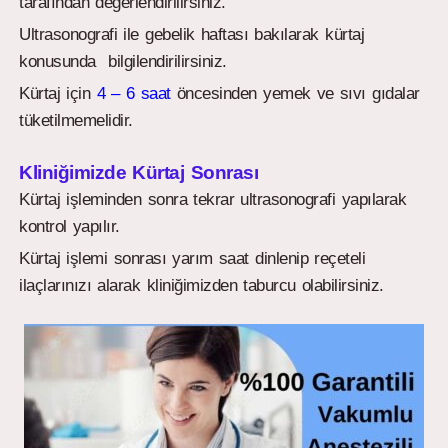
tarafından değerlendirilirsiniz.
Ultrasonografi ile gebelik haftası bakılarak kürtaj
konusunda bilgilendirilirsiniz.
Kürtaj için
4 – 6 saat
öncesinden yemek ve sıvı gıdalar
tüketilmemelidir.
Kliniğimizde Kürtaj Sonrası
Kürtaj işleminden sonra tekrar ultrasonografi yapılarak
kontrol yapılır.
Kürtaj işlemi sonrası yarım saat dinlenip reçeteli
ilaçlarınızı alarak kliniğimizden taburcu olabilirsiniz.