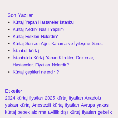
Son Yazılar
Kürtaj Yapan Hastaneler İstanbul
Kürtaj Nedir? Nasıl Yapılır?
Kürtaj Riskleri Nelerdir?
Kürtaj Sonrası Ağrı, Kanama ve İyileşme Süreci
İstanbul kürtaj
İstanbulda Kürtaj Yapan Klinikler, Doktorlar,
Hastaneler, Fiyatları Nelerdir?
Kürtaj çeşitleri nelerdir ?
Etiketler
2024 kürtaj fiyatları
2025 kürtaj fiyatları
Anadolu
yakası kürtaj
Anestezili kürtaj fiyatları
Avrupa yakası
kürtaj
bebek aldırma
Evlilik dışı kürtaj fiyatları
gebelik