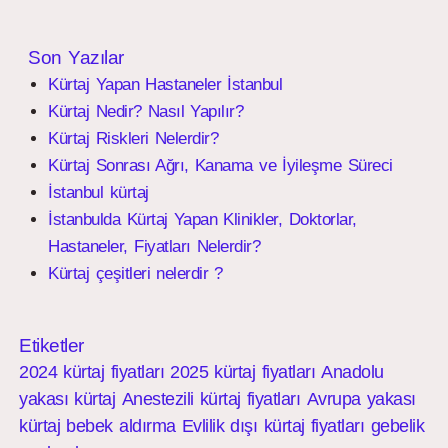
Son Yazılar
Kürtaj Yapan Hastaneler İstanbul
Kürtaj Nedir? Nasıl Yapılır?
Kürtaj Riskleri Nelerdir?
Kürtaj Sonrası Ağrı, Kanama ve İyileşme Süreci
İstanbul kürtaj
İstanbulda Kürtaj Yapan Klinikler, Doktorlar,
Hastaneler, Fiyatları Nelerdir?
Kürtaj çeşitleri nelerdir ?
Etiketler
2024 kürtaj fiyatları
2025 kürtaj fiyatları
Anadolu
yakası kürtaj
Anestezili kürtaj fiyatları
Avrupa yakası
kürtaj
bebek aldırma
Evlilik dışı kürtaj fiyatları
gebelik