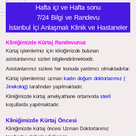
Hafta içi ve Hafta sonu
7/24 Bilgi ve Randevu
İstanbul İçi Anlaşmalı Klinik ve Hastaneler
Kliniğimizde Kürtaj Randevunuz
Kürtaj işlemleriniz için kliniğimizde bulunan
asistanlarımız sizleri bilgilendirilmektedir.
Asistanlarımız sizlere her konuda yardımcı olmaktadırlar.
Kürtaj işlemlerimiz uzman
kadın doğum doktorlarımız (
Jinekolog)
tarafından yapılmaktadır.
Kliniğimizde kürtaj ameliyathane ortamında
steril
koşullarda yapılmaktadır.
Kliniğimizde Kürtaj Öncesi
Kliniğimizde kürtaj öncesi Uzman Doktorlarımız