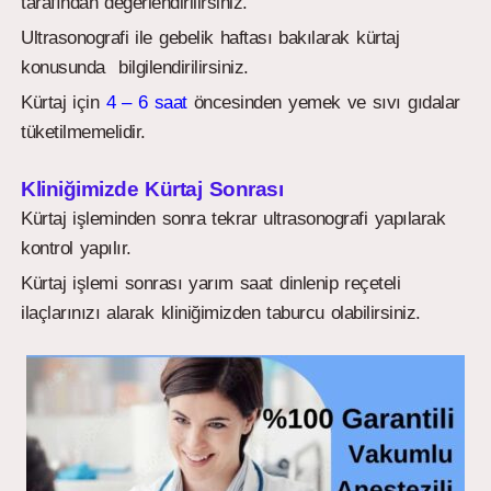
tarafından değerlendirilirsiniz.
Ultrasonografi ile gebelik haftası bakılarak kürtaj
konusunda bilgilendirilirsiniz.
Kürtaj için
4 – 6 saat
öncesinden yemek ve sıvı gıdalar
tüketilmemelidir.
Kliniğimizde Kürtaj Sonrası
Kürtaj işleminden sonra tekrar ultrasonografi yapılarak
kontrol yapılır.
Kürtaj işlemi sonrası yarım saat dinlenip reçeteli
ilaçlarınızı alarak kliniğimizden taburcu olabilirsiniz.