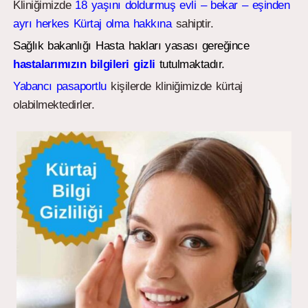
Kliniğimizde
18 yaşını doldurmuş evli – bekar – eşinden
ayrı herkes Kürtaj olma hakkına
sahiptir.
Sağlık bakanlığı Hasta hakları yasası gereğince
hastalarımızın bilgileri gizli
tutulmaktadır.
Yabancı pasaportlu
kişilerde kliniğimizde kürtaj
olabilmektedirler.