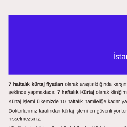
İsta
7 haftalık kürtaj fiyatları
olarak araştırıldığında karşın
şeklinde yapmaktadır.
7 haftalık
Kürtaj
olarak kliniğim
Kürtaj işlemi ülkemizde 10 haftalık hamileliğe kadar ya
Doktorlarımız tarafından kürtaj işlemi en güvenli yönt
hissetmezsiniz.