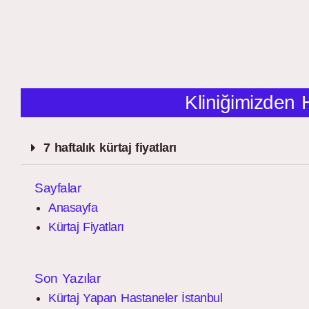
Kliniğimizden 
7 haftalık kürtaj fiyatları
Sayfalar
Anasayfa
Kürtaj Fiyatları
Son Yazılar
Kürtaj Yapan Hastaneler İstanbul