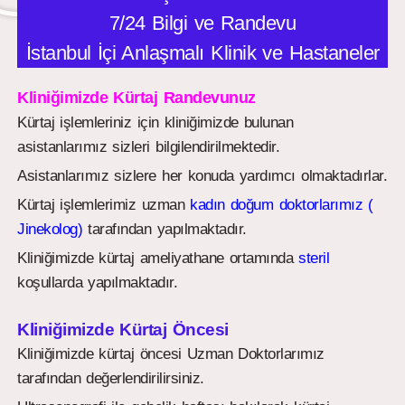
7/24 Bilgi ve Randevu
İstanbul İçi Anlaşmalı Klinik ve Hastaneler
Kliniğimizde Kürtaj Randevunuz
Kürtaj işlemleriniz için kliniğimizde bulunan
asistanlarımız sizleri bilgilendirilmektedir.
Asistanlarımız sizlere her konuda yardımcı olmaktadırlar.
Kürtaj işlemlerimiz uzman
kadın doğum doktorlarımız (
Jinekolog)
tarafından yapılmaktadır.
Kliniğimizde kürtaj ameliyathane ortamında
steril
koşullarda yapılmaktadır.
Kliniğimizde Kürtaj Öncesi
Kliniğimizde kürtaj öncesi Uzman Doktorlarımız
tarafından değerlendirilirsiniz.