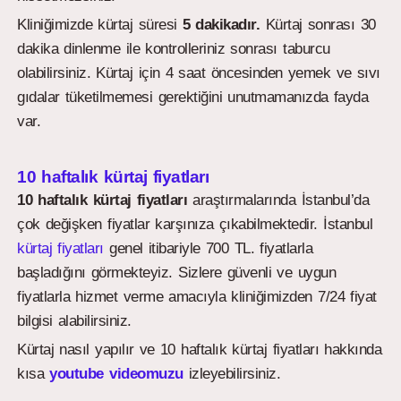
Kliniğimizde kürtaj süresi
5 dakikadır.
Kürtaj sonrası 30
dakika dinlenme ile kontrolleriniz sonrası taburcu
olabilirsiniz. Kürtaj için 4 saat öncesinden yemek ve sıvı
gıdalar tüketilmemesi gerektiğini unutmamanızda fayda
var.
10 haftalık kürtaj fiyatları
10 haftalık kürtaj fiyatları
araştırmalarında İstanbul’da
çok değişken fiyatlar karşınıza çıkabilmektedir. İstanbul
kürtaj fiyatları
genel itibariyle 700 TL. fiyatlarla
başladığını görmekteyiz. Sizlere güvenli ve uygun
fiyatlarla hizmet verme amacıyla kliniğimizden 7/24 fiyat
bilgisi alabilirsiniz.
Kürtaj nasıl yapılır ve 10 haftalık kürtaj fiyatları hakkında
kısa
youtube videomuzu
izleyebilirsiniz.