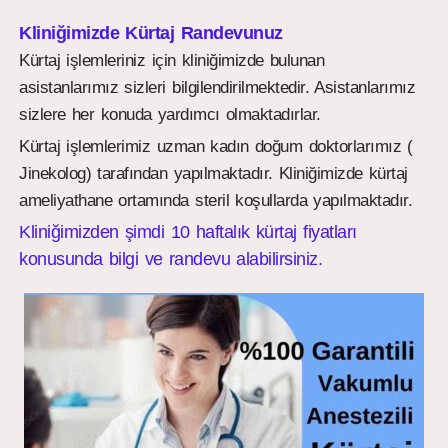
Kliniğimizde Kürtaj Randevunuz
Kürtaj işlemleriniz için kliniğimizde bulunan
asistanlarımız sizleri bilgilendirilmektedir. Asistanlarımız
sizlere her konuda yardımcı olmaktadırlar.
Kürtaj işlemlerimiz uzman kadın doğum doktorlarımız (
Jinekolog) tarafından yapılmaktadır. Kliniğimizde kürtaj
ameliyathane ortamında steril koşullarda yapılmaktadır.
Kliniğimizden şimdi 10 haftalık kürtaj fiyatları
konusunda bilgi ve randevu alabilirsiniz.