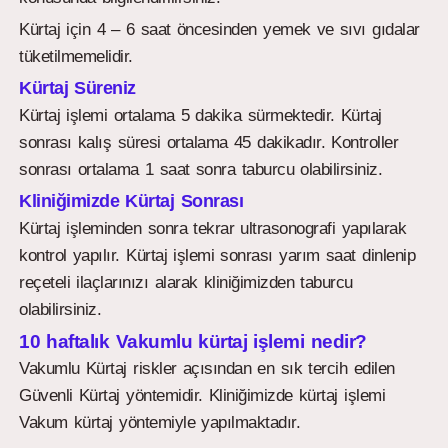
Kürtaj için 4 – 6 saat öncesinden yemek ve sıvı gıdalar
tüketilmemelidir.
Kürtaj Süreniz
Kürtaj işlemi ortalama 5 dakika sürmektedir. Kürtaj
sonrası kalış süresi ortalama 45 dakikadır. Kontroller
sonrası ortalama 1 saat sonra taburcu olabilirsiniz.
Kliniğimizde Kürtaj Sonrası
Kürtaj işleminden sonra tekrar ultrasonografi yapılarak
kontrol yapılır. Kürtaj işlemi sonrası yarım saat dinlenip
reçeteli ilaçlarınızı alarak kliniğimizden taburcu
olabilirsiniz.
10 haftalık Vakumlu kürtaj işlemi nedir?
Vakumlu Kürtaj riskler açısından en sık tercih edilen
Güvenli Kürtaj yöntemidir. Kliniğimizde kürtaj işlemi
Vakum kürtaj yöntemiyle yapılmaktadır.