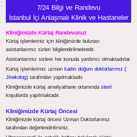
7/24 Bilgi ve Randevu
İstanbul İçi Anlaşmalı Klinik ve Hastaneler
Kliniğimizde Kürtaj Randevunuz
Kürtaj işlemleriniz için kliniğimizde bulunan
asistanlarımız sizleri bilgilendirilmektedir.
Asistanlarımız sizlere her konuda yardımcı olmaktadırlar.
Kürtaj işlemlerimiz uzman
kadın doğum doktorlarımız (
Jinekolog)
tarafından yapılmaktadır.
Kliniğimizde kürtaj ameliyathane ortamında
steril
koşullarda yapılmaktadır.
Kliniğimizde Kürtaj Öncesi
Kliniğimizde kürtaj öncesi Uzman Doktorlarımız
tarafından değerlendirilirsiniz.