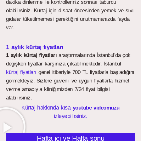
dakika dinlenme ile kontrolleriniz sonrası taburcu
olabilirsiniz. Kürtaj için 4 saat öncesinden yemek ve sıvı
gıdalar tüketilmemesi gerektiğini unutmamanızda fayda
var.
1 aylık kürtaj fiyatları
1 aylık kürtaj fiyatları
araştırmalarında İstanbul’da çok
değişken fiyatlar karşınıza çıkabilmektedir. İstanbul
kürtaj fiyatları
genel itibariyle 700 TL fiyatlarla başladığını
görmekteyiz. Sizlere güvenli ve uygun fiyatlarla hizmet
verme amacıyla kliniğimizden 7/24 fiyat bilgisi
alabilirsiniz.
Kürtaj hakkında kısa
youtube videomuzu
izleyebilirsiniz.
Hafta içi ve Hafta sonu