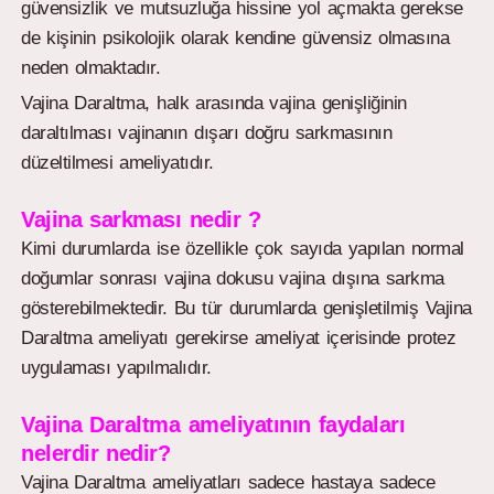
güvensizlik ve mutsuzluğa hissine yol açmakta gerekse
de kişinin psikolojik olarak kendine güvensiz olmasına
neden olmaktadır.
Vajina Daraltma, halk arasında vajina genişliğinin
daraltılması vajinanın dışarı doğru sarkmasının
düzeltilmesi ameliyatıdır.
Vajina sarkması nedir ?
Kimi durumlarda ise özellikle çok sayıda yapılan normal
doğumlar sonrası vajina dokusu vajina dışına sarkma
gösterebilmektedir. Bu tür durumlarda genişletilmiş Vajina
Daraltma ameliyatı gerekirse ameliyat içerisinde protez
uygulaması yapılmalıdır.
Vajina Daraltma ameliyatının faydaları
nelerdir nedir?
Vajina Daraltma ameliyatları sadece hastaya sadece