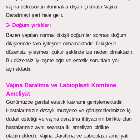
vajina dokusunun ıkınmakla dışarı çıkması Vajina
Daraltmayi şart hale gelir.
3- Doğum yırtıkları
Bazen yapılan normal dikişli doğumlar sonrası doğum
dikişlerinde tam iyileşme olmamaktadır. Dikişlerin
düzensiz iyileşmesi çukur şeklinde ize neden olmaktadır.
Bu düzensiz iyileşme ağrı ve estetik sorunlara yol
açmaktadır.
Vajina Daraltma ve Labioplasti Kombine
Ameliyat
Günümüzde genital estetik kavramı genişlemektedir.
Hastalarımızın detaylı muayene ve görüşmelerimizde iç
dudak estetiği ve vajina daraltma ihtiyacının birlikte olan
hastalarımız aynı seansta iki ameliyatı birlikte
olabilmektedir. Vajina Daraltma ve Labioplasti ameliyatı