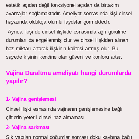
estetik açıdan değil fonksiyonel açıdan da birtakım
avantajlar sağlamaktadır. Ameliyat sonrasında kişi cinsel
hayatında oldukça olumlu faydalar görmektedir.
Ayrıca, kişi de cinsel ilişkide esnasında ağrı görülme
durumları da engellenmiş olur ve cinsel ilişkiden alınan
haz miktarı artarak ilişkinin kalitesi artmış olur. Bu
sayede kişinin kendine olan güveni ve konforu artar.
Vajina Daraltma ameliyatı hangi durumlarda
yapılır?
1- Vajina genişlemesi
Cinsel ilişki esnasında vajinanın genişlemesine bağlı
çiftlerin yeterli cinsel haz almaması
2- Vajina sarkması
Sık yapılan normal doğumlar sonrası doku kaybına bağlı