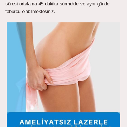
süresi ortalama 45 dakika sürmekte ve aynı günde
taburcu olabilmektesiniz.