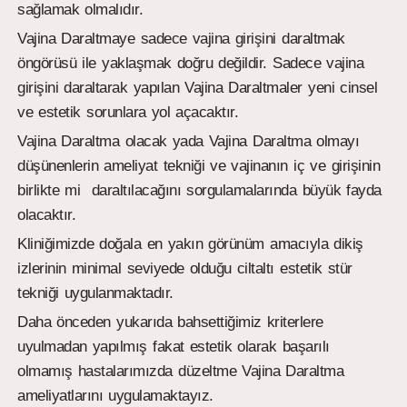
sağlamak olmalıdır.
Vajina Daraltmaye sadece vajina girişini daraltmak
öngörüsü ile yaklaşmak doğru değildir. Sadece vajina
girişini daraltarak yapılan Vajina Daraltmaler yeni cinsel
ve estetik sorunlara yol açacaktır.
Vajina Daraltma olacak yada Vajina Daraltma olmayı
düşünenlerin ameliyat tekniği ve vajinanın iç ve girişinin
birlikte mi daraltılacağını sorgulamalarında büyük fayda
olacaktır.
Kliniğimizde doğala en yakın görünüm amacıyla dikiş
izlerinin minimal seviyede olduğu ciltaltı estetik stür
tekniği uygulanmaktadır.
Daha önceden yukarıda bahsettiğimiz kriterlere
uyulmadan yapılmış fakat estetik olarak başarılı
olmamış hastalarımızda düzeltme Vajina Daraltma
ameliyatlarını uygulamaktayız.