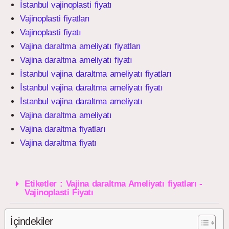
İstanbul vajinoplasti fiyatı
Vajinoplasti fiyatları
Vajinoplasti fiyatı
Vajina daraltma ameliyatı fiyatları
Vajina daraltma ameliyatı fiyatı
İstanbul vajina daraltma ameliyatı fiyatları
İstanbul vajina daraltma ameliyatı fiyatı
İstanbul vajina daraltma ameliyatı
Vajina daraltma ameliyatı
Vajina daraltma fiyatları
Vajina daraltma fiyatı
Etiketler : Vajina daraltma Ameliyatı fiyatları -
Vajinoplasti Fiyatı
İçindekiler