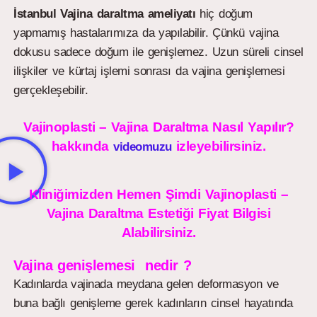
İstanbul Vajina daraltma ameliyatı
hiç doğum
yapmamış hastalarımıza da yapılabilir. Çünkü vajina
dokusu sadece doğum ile genişlemez. Uzun süreli cinsel
ilişkiler ve kürtaj işlemi sonrası da vajina genişlemesi
gerçekleşebilir.
Vajinoplasti – Vajina Daraltma Nasıl Yapılır?
hakkında
izleyebilirsiniz.
videomuzu
Kliniğimizden Hemen Şimdi Vajinoplasti –
Vajina Daraltma Estetiği Fiyat Bilgisi
Alabilirsiniz.
Vajina genişlemesi nedir ?
Kadınlarda vajinada meydana gelen deformasyon ve
buna bağlı genişleme gerek kadınların cinsel hayatında