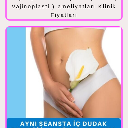
Vajinoplasti ) ameliyatları Klinik
Fiyatları