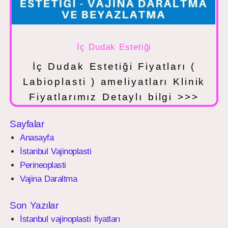
İç Dudak Estetiği
İç Dudak Estetiği Fiyatları (
Labioplasti ) ameliyatları Klinik
Fiyatlarımız Detaylı bilgi >>>
Sayfalar
Anasayfa
İstanbul Vajinoplasti
Perineoplasti
Vajina Daraltma
Son Yazılar
İstanbul vajinoplasti fiyatları